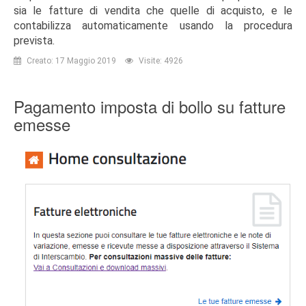
sia le fatture di vendita che quelle di acquisto, e le
contabilizza automaticamente usando la procedura
prevista.
Creato: 17 Maggio 2019
Visite: 4926
Pagamento imposta di bollo su fatture
emesse