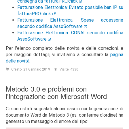
consegna da fatturaPRO.click
Fatturazione Elettronica: Evitato possibile ban IP su
fatturaPRO.click
Fatturazione Elettronica: Spese accessorie
secondo codifica AssoSoftware
Fatturazione Elettronica: CONAI secondo codifica
AssoSoftware
Per l'elenco completo delle novità e delle correzioni, e
per maggiori dettagli, vi invitiamo a consultare la
pagina
delle novità
.
Creato: 21 Gennaio 2019
Visite: 4330
Metodo 3.0 e problemi con
l'integrazione con Microsoft Word
Ci sono stati segnalati alcuni casi in cui la generazione di
documento Word da Metodo 3 (es. conferme d'ordine) ha
generato un messaggio di errore del tipo: