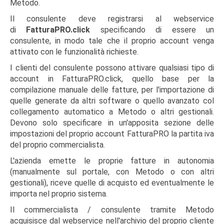
Metodo.
Il consulente deve registrarsi al webservice
di
FatturaPRO.click
specificando di essere un
consulente, in modo tale che il proprio account venga
attivato con le funzionalità richieste.
I clienti del consulente possono attivare qualsiasi tipo di
account in FatturaPRO.click, quello base per la
compilazione manuale delle fatture, per l'importazione di
quelle generate da altri software o quello avanzato col
collegamento automatico a Metodo o altri gestionali.
Devono solo specificare in un'apposita sezione delle
impostazioni del proprio account FatturaPRO la partita iva
del proprio commercialista.
L'azienda emette le proprie fatture in autonomia
(manualmente sul portale, con Metodo o con altri
gestionali), riceve quelle di acquisto ed eventualmente le
importa nel proprio sistema.
Il commercialista / consulente tramite Metodo
acquisisce dal webservice nell'archivio del proprio cliente