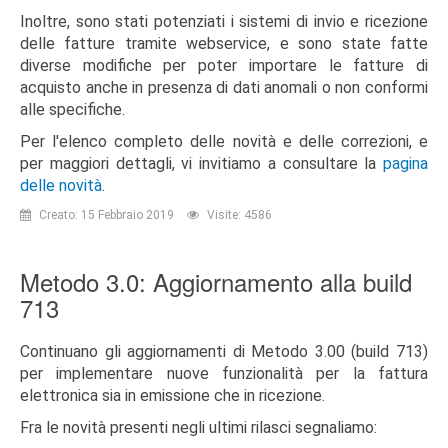
Inoltre, sono stati potenziati i sistemi di invio e ricezione
delle fatture tramite webservice, e sono state fatte
diverse modifiche per poter importare le fatture di
acquisto anche in presenza di dati anomali o non conformi
alle specifiche.
Per l'elenco completo delle novità e delle correzioni, e
per maggiori dettagli, vi invitiamo a consultare la
pagina
delle novità
.
Creato: 15 Febbraio 2019
Visite: 4586
Metodo 3.0: Aggiornamento alla build
713
Continuano gli aggiornamenti di Metodo 3.00 (build 713)
per implementare nuove funzionalità per la fattura
elettronica sia in emissione che in ricezione.
Fra le novità presenti negli ultimi rilasci segnaliamo: