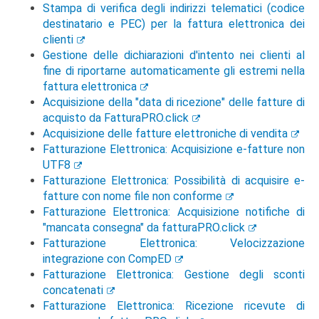
Stampa di verifica degli indirizzi telematici (codice
destinatario e PEC) per la fattura elettronica dei
clienti
Gestione delle dichiarazioni d'intento nei clienti al
fine di riportarne automaticamente gli estremi nella
fattura elettronica
Acquisizione della "data di ricezione" delle fatture di
acquisto da FatturaPRO.click
Acquisizione delle fatture elettroniche di vendita
Fatturazione Elettronica: Acquisizione e-fatture non
UTF8
Fatturazione Elettronica: Possibilità di acquisire e-
fatture con nome file non conforme
Fatturazione Elettronica: Acquisizione notifiche di
"mancata consegna" da fatturaPRO.click
Fatturazione Elettronica: Velocizzazione
integrazione con CompED
Fatturazione Elettronica: Gestione degli sconti
concatenati
Fatturazione Elettronica: Ricezione ricevute di