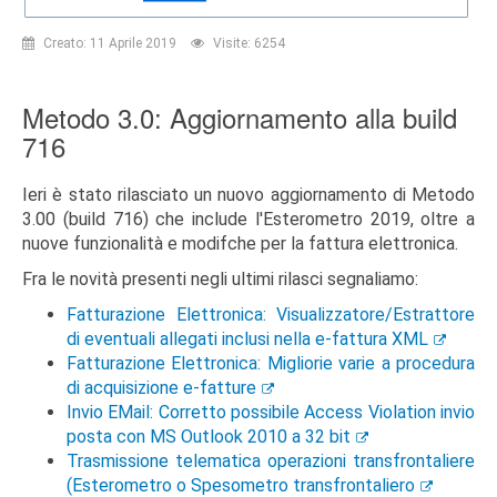
Creato: 11 Aprile 2019
Visite: 6254
Metodo 3.0: Aggiornamento alla build
716
Ieri è stato rilasciato un nuovo aggiornamento di Metodo
3.00 (build 716) che include l'Esterometro 2019, oltre a
nuove funzionalità e modifche per la fattura elettronica.
Fra le novità presenti negli ultimi rilasci segnaliamo:
Fatturazione Elettronica: Visualizzatore/Estrattore
di eventuali allegati inclusi nella e-fattura XML
Fatturazione Elettronica: Migliorie varie a procedura
di acquisizione e-fatture
Invio EMail: Corretto possibile Access Violation invio
posta con MS Outlook 2010 a 32 bit
Trasmissione telematica operazioni transfrontaliere
(Esterometro o Spesometro transfrontaliero