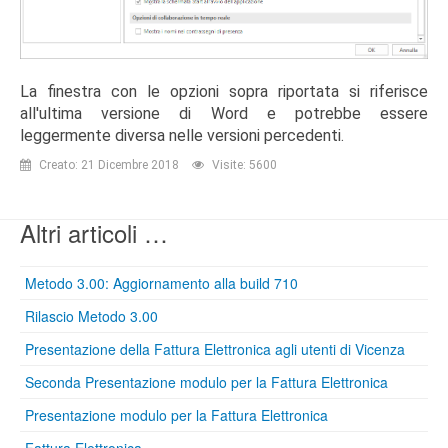
La finestra con le opzioni sopra riportata si riferisce
all'ultima versione di Word e potrebbe essere
leggermente diversa nelle versioni percedenti.
Creato: 21 Dicembre 2018
Visite: 5600
Altri articoli …
Metodo 3.00: Aggiornamento alla build 710
Rilascio Metodo 3.00
Presentazione della Fattura Elettronica agli utenti di Vicenza
Seconda Presentazione modulo per la Fattura Elettronica
Presentazione modulo per la Fattura Elettronica