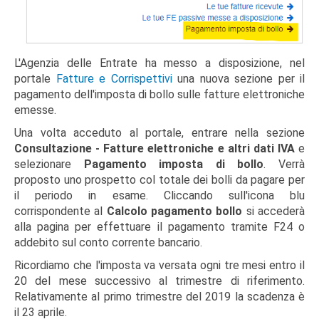
L'Agenzia delle Entrate ha messo a disposizione, nel
portale
Fatture e Corrispettivi
una nuova sezione per il
pagamento dell'imposta di bollo sulle fatture elettroniche
emesse.
Una volta acceduto al portale, entrare nella sezione
Consultazione - Fatture elettroniche e altri dati IVA
e
selezionare
Pagamento imposta di bollo
. Verrà
proposto uno prospetto col totale dei bolli da pagare per
il periodo in esame. Cliccando sull'icona blu
corrispondente al
Calcolo pagamento bollo
si accederà
alla pagina per effettuare il pagamento tramite F24 o
addebito sul conto corrente bancario.
Ricordiamo che l'imposta va versata ogni tre mesi entro il
20 del mese successivo al trimestre di riferimento.
Relativamente al primo trimestre del 2019 la scadenza è
il 23 aprile.