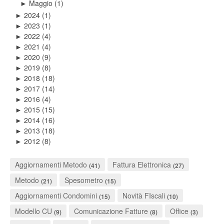
Maggio
(1)
►
2024
(1)
►
2023
(1)
►
2022
(4)
►
2021
(4)
►
2020
(9)
►
2019
(8)
►
2018
(18)
►
2017
(14)
►
2016
(4)
►
2015
(15)
►
2014
(16)
►
2013
(18)
►
2012
(8)
►
Aggiornamenti Metodo
Fattura Elettronica
(41)
(27)
Metodo
Spesometro
(21)
(15)
Aggiornamenti Condomini
Novità FIscali
(15)
(10)
Modello CU
Comunicazione Fatture
Office
(9)
(8)
(3)