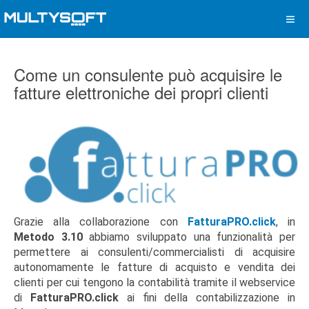
Come un consulente può acquisire le
fatture elettroniche dei propri clienti
Grazie alla collaborazione con
FatturaPRO.click
, in
Metodo 3.10
abbiamo sviluppato una funzionalità per
permettere ai consulenti/commercialisti di acquisire
autonomamente le fatture di acquisto e vendita dei
clienti per cui tengono la contabilità tramite il webservice
di
FatturaPRO.click
ai fini della contabilizzazione in