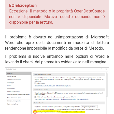
EOleException
Eccezione: Il metodo o la proprietà OpenDataSource
non è disponibile. Motivo: questo comando non è
disponibile per la lettura.
Il problema è dovuto ad un'impostazione di Microsoft
Word che apre certi documenti in modalità di lettura
rendendone impossibile la modifica da parte di Metodo.
Il problema si risolve entrando nelle opzioni di Word e
levando il check dal parametro evidenziato nell'immagine.