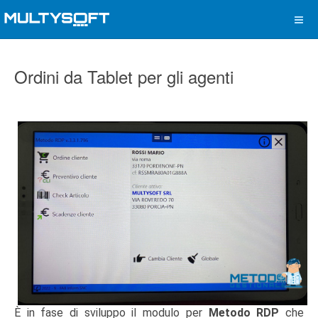
Ordini da Tablet per gli agenti
È in fase di sviluppo il modulo per
Metodo RDP
che