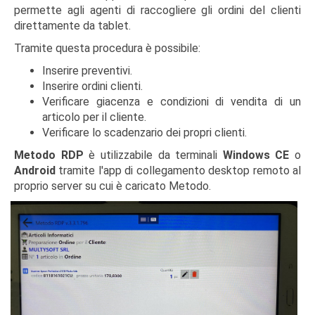
permette agli agenti di raccogliere gli ordini del clienti
direttamente da tablet.
Tramite questa procedura è possibile:
Inserire preventivi.
Inserire ordini clienti.
Verificare giacenza e condizioni di vendita di un
articolo per il cliente.
Verificare lo scadenzario dei propri clienti.
Metodo RDP
è utilizzabile da terminali
Windows CE
o
Android
tramite l'app di collegamento desktop remoto al
proprio server su cui è caricato Metodo.