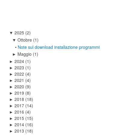
2025
(2)
▼
Ottobre
(1)
▼
•
Note sul download installazione programmi
Maggio
(1)
►
2024
(1)
►
2023
(1)
►
2022
(4)
►
2021
(4)
►
2020
(9)
►
2019
(8)
►
2018
(18)
►
2017
(14)
►
2016
(4)
►
2015
(15)
►
2014
(16)
►
2013
(18)
►