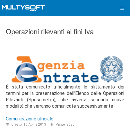
Operazioni rilevanti ai fini Iva
È stata comunicato ufficialmente lo slittamento dei
termini per la presentazione dell'Elenco delle Operazioni
Rilevanti (Spesometro), che avverrà secondo nuove
modalità che verranno comunicate successivamente
Comunicazione ufficiale
Creato: 16 Aprile 2013
Visite: 3635