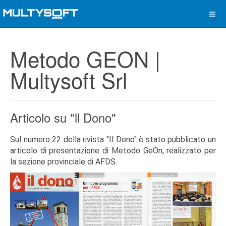
Metodo GEON |
Multysoft Srl
Articolo su "ll Dono"
Sul numero 22 della rivista "Il Dono" è stato pubblicato un
articolo di presentazione di Metodo GeOn, realizzato per
la sezione provinciale di AFDS.