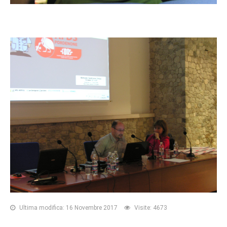
Ultima modifica: 16 Novembre 2017
Visite: 4673