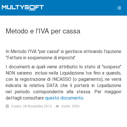
Metodo e l'IVA per cassa
In Metodo l'IVA "per cassa" si gestisce attivando l'opzione
"Fatture in sospensione di imposta".
I documenti ai quali viene attribuito lo stato di "sospeso"
NON saranno inclusi nella Liquidazione Iva fino a quando,
con la registrazione di INCASSO (o pagamento), ne verrà
indicata la relativa DATA che li porterà in Liquidazione
nel periodo corrispondente alla stessa. Per maggiori
dettagli consultare
questo documento
.
Creato: 28 Novembre 2012
Visite: 3905