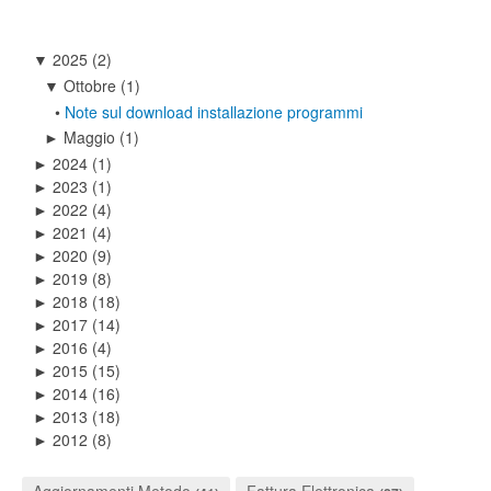
2025
(2)
▼
Ottobre
(1)
▼
•
Note sul download installazione programmi
Maggio
(1)
►
2024
(1)
►
2023
(1)
►
2022
(4)
►
2021
(4)
►
2020
(9)
►
2019
(8)
►
2018
(18)
►
2017
(14)
►
2016
(4)
►
2015
(15)
►
2014
(16)
►
2013
(18)
►
2012
(8)
►