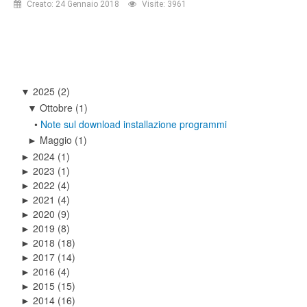
Creato: 24 Gennaio 2018
Visite: 3961
2025
(2)
▼
Ottobre
(1)
▼
•
Note sul download installazione programmi
Maggio
(1)
►
2024
(1)
►
2023
(1)
►
2022
(4)
►
2021
(4)
►
2020
(9)
►
2019
(8)
►
2018
(18)
►
2017
(14)
►
2016
(4)
►
2015
(15)
►
2014
(16)
►