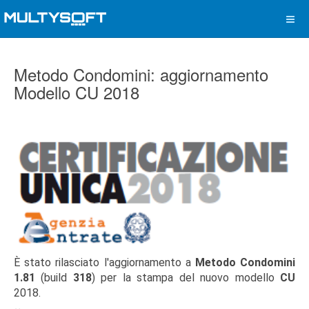
Metodo Condomini: aggiornamento
Modello CU 2018
È stato rilasciato l'aggiornamento a
Metodo Condomini
1.81
(build
318
) per la stampa del nuovo modello
CU
2018.