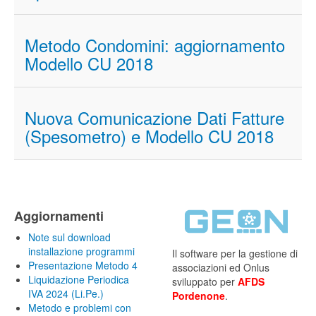
Metodo Condomini: aggiornamento
Modello CU 2018
Nuova Comunicazione Dati Fatture
(Spesometro) e Modello CU 2018
Aggiornamenti
Note sul download
installazione programmi
Il software per la gestione di
Presentazione Metodo 4
associazioni ed Onlus
Liquidazione Periodica
sviluppato per
AFDS
IVA 2024 (Li.Pe.)
Pordenone
.
Metodo e problemi con