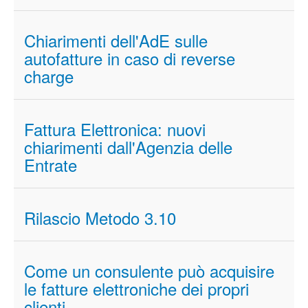
Chiarimenti dell'AdE sulle
autofatture in caso di reverse
charge
Fattura Elettronica: nuovi
chiarimenti dall'Agenzia delle
Entrate
Rilascio Metodo 3.10
Come un consulente può acquisire
le fatture elettroniche dei propri
clienti