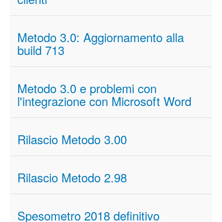
Metodo 3.0: Aggiornamento alla
build 713
Metodo 3.0 e problemi con
l'integrazione con Microsoft Word
Rilascio Metodo 3.00
Rilascio Metodo 2.98
Spesometro 2018 definitivo