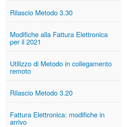
Rilascio Metodo 3.30
Modifiche alla Fattura Elettronica
per il 2021
Utilizzo di Metodo in collegamento
remoto
Rilascio Metodo 3.20
Fattura Elettronica: modifiche in
arrivo