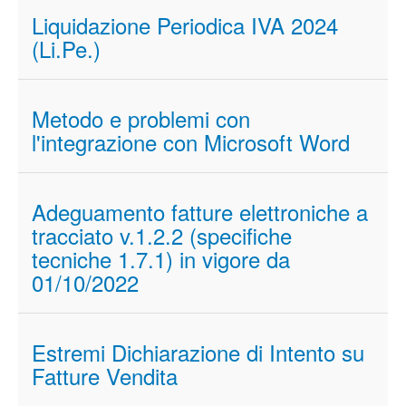
Liquidazione Periodica IVA 2024
(Li.Pe.)
Metodo e problemi con
l'integrazione con Microsoft Word
Adeguamento fatture elettroniche a
tracciato v.1.2.2 (specifiche
tecniche 1.7.1) in vigore da
01/10/2022
Estremi Dichiarazione di Intento su
Fatture Vendita