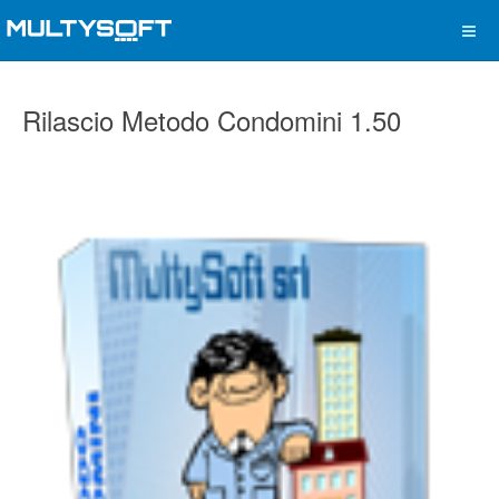
Rilascio Metodo Condomini 1.50