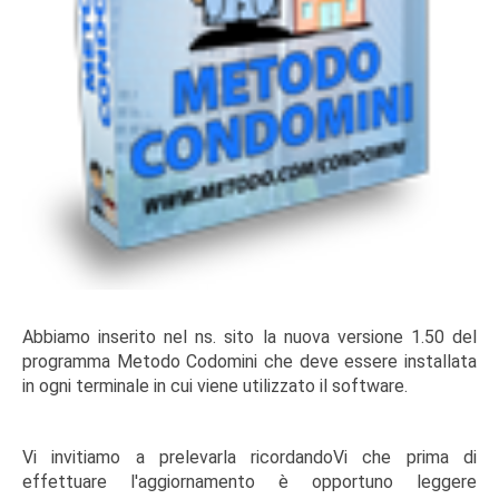
Abbiamo inserito nel ns. sito la nuova versione 1.50 del
programma Metodo Codomini che deve essere installata
in ogni terminale in cui viene utilizzato il software.
Vi invitiamo a prelevarla ricordandoVi che prima di
effettuare l'aggiornamento è opportuno leggere