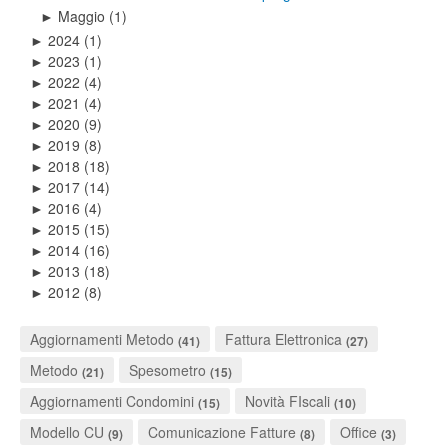
Maggio
(1)
►
2024
(1)
►
2023
(1)
►
2022
(4)
►
2021
(4)
►
2020
(9)
►
2019
(8)
►
2018
(18)
►
2017
(14)
►
2016
(4)
►
2015
(15)
►
2014
(16)
►
2013
(18)
►
2012
(8)
►
Aggiornamenti Metodo
Fattura Elettronica
(41)
(27)
Metodo
Spesometro
(21)
(15)
Aggiornamenti Condomini
Novità FIscali
(15)
(10)
Modello CU
Comunicazione Fatture
Office
(9)
(8)
(3)