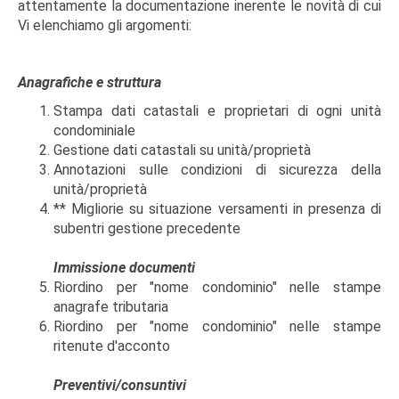
attentamente la documentazione inerente le novità di cui
Vi elenchiamo gli argomenti:
Anagrafiche e struttura
Stampa dati catastali e proprietari di ogni unità
condominiale
Gestione dati catastali su unità/proprietà
Annotazioni sulle condizioni di sicurezza della
unità/proprietà
** Migliorie su situazione versamenti in presenza di
subentri gestione precedente
Immissione documenti
Riordino per "nome condominio" nelle stampe
anagrafe tributaria
Riordino per "nome condominio" nelle stampe
ritenute d'acconto
Preventivi/consuntivi