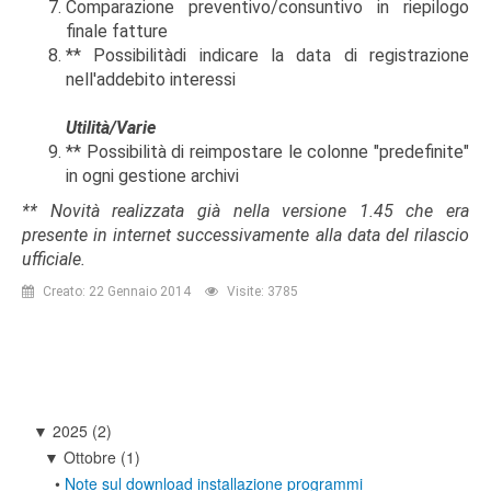
Comparazione preventivo/consuntivo in riepilogo
finale fatture
** Possibilitàdi indicare la data di registrazione
nell'addebito interessi
Utilità/Varie
** Possibilità di reimpostare le colonne "predefinite"
in ogni gestione archivi
** Novità realizzata già nella versione 1.45 che era
presente in internet successivamente alla data del rilascio
ufficiale.
Creato: 22 Gennaio 2014
Visite: 3785
2025
(2)
▼
Ottobre
(1)
▼
•
Note sul download installazione programmi