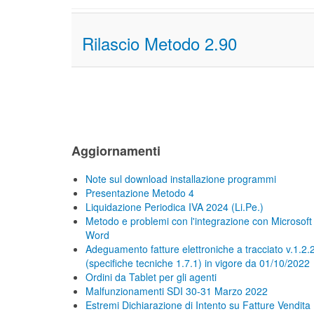
Rilascio Metodo 2.90
Aggiornamenti
Note sul download installazione programmi
Presentazione Metodo 4
Liquidazione Periodica IVA 2024 (Li.Pe.)
Metodo e problemi con l'integrazione con Microsoft
Word
Adeguamento fatture elettroniche a tracciato v.1.2.
(specifiche tecniche 1.7.1) in vigore da 01/10/2022
Ordini da Tablet per gli agenti
Malfunzionamenti SDI 30-31 Marzo 2022
Estremi Dichiarazione di Intento su Fatture Vendita