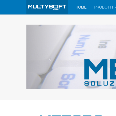
HOME
PRODOTTI