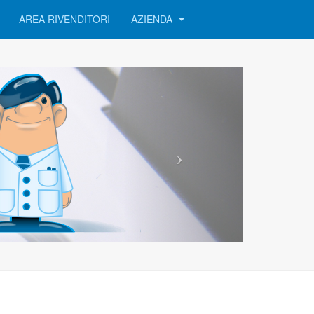
AREA RIVENDITORI
AZIENDA