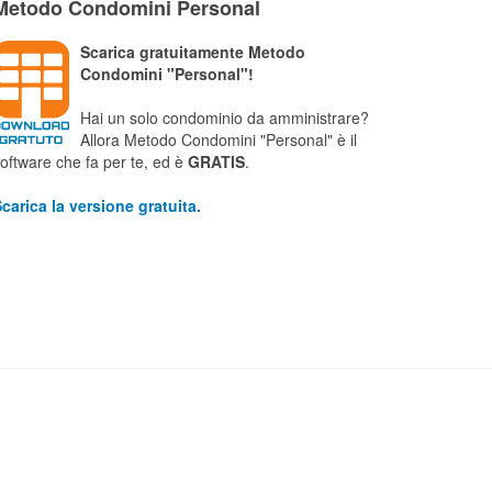
Metodo Condomini Personal
Scarica gratuitamente Metodo
Condomini "Personal"!
Hai un solo condominio da amministrare?
Allora Metodo Condomini "Personal" è il
oftware che fa per te, ed è
GRATIS
.
carica la versione gratuita.