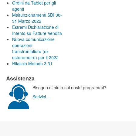
Ordini da Tablet per gli
agenti
Malfunzionamenti SDI 30-
31 Marzo 2022
Estremi Dichiarazione di
Intento su Fatture Vendita
Nuova comunicazione
operazioni
transfrontaliere (ex
esterometro) per il 2022
Rilascio Metodo 3.31
Assistenza
Bisogno di aiuto sui nostri programmi?
Scrivici...