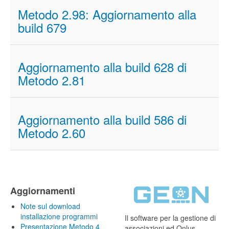
Metodo 2.98: Aggiornamento alla
build 679
Aggiornamento alla build 628 di
Metodo 2.81
Aggiornamento alla build 586 di
Metodo 2.60
Aggiornamenti
Note sul download
installazione programmi
Il software per la gestione di
Presentazione Metodo 4
associazioni ed Onlus