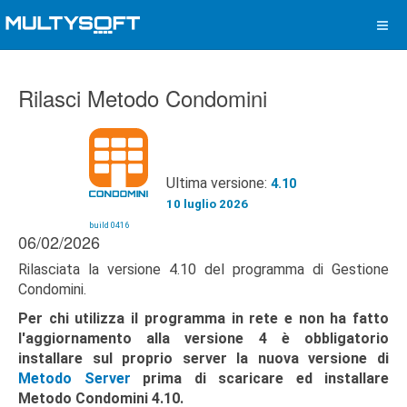
Rilasci Metodo Condomini
Ultima versione:
4.10
10 luglio 2026
build 0416
06/02/2026
Rilasciata la versione 4.10 del programma di Gestione
Condomini.
Per chi utilizza il programma in rete e non ha fatto
l'aggiornamento alla versione 4 è obbligatorio
installare sul proprio server la nuova versione di
Metodo Server
prima di scaricare ed installare
Metodo Condomini 4.10.