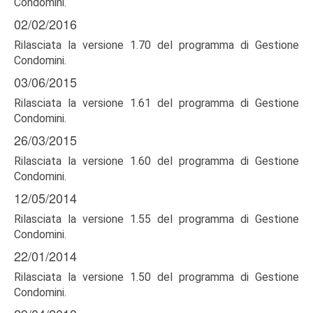
Condomini.
02/02/2016
Rilasciata la versione 1.70 del programma di Gestione
Condomini.
03/06/2015
Rilasciata la versione 1.61 del programma di Gestione
Condomini.
26/03/2015
Rilasciata la versione 1.60 del programma di Gestione
Condomini.
12/05/2014
Rilasciata la versione 1.55 del programma di Gestione
Condomini.
22/01/2014
Rilasciata la versione 1.50 del programma di Gestione
Condomini.