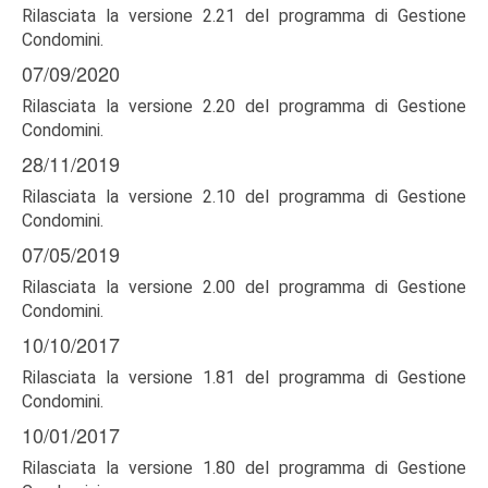
Rilasciata la versione 2.21 del programma di Gestione
Condomini.
07/09/2020
Rilasciata la versione 2.20 del programma di Gestione
Condomini.
28/11/2019
Rilasciata la versione 2.10 del programma di Gestione
Condomini.
07/05/2019
Rilasciata la versione 2.00 del programma di Gestione
Condomini.
10/10/2017
Rilasciata la versione 1.81 del programma di Gestione
Condomini.
10/01/2017
Rilasciata la versione 1.80 del programma di Gestione