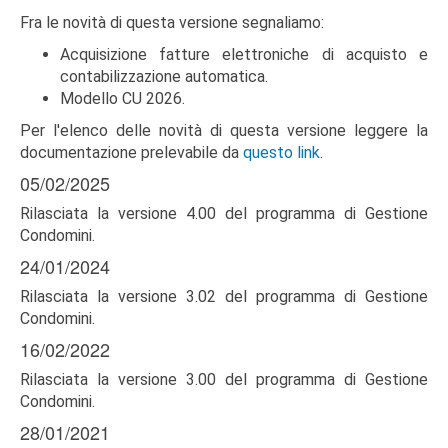
Fra le novità di questa versione segnaliamo:
Acquisizione fatture elettroniche di acquisto e
contabilizzazione automatica.
Modello CU 2026.
Per l'elenco delle novità di questa versione leggere la
documentazione prelevabile da
questo link
.
05/02/2025
Rilasciata la versione 4.00 del programma di Gestione
Condomini.
24/01/2024
Rilasciata la versione 3.02 del programma di Gestione
Condomini.
16/02/2022
Rilasciata la versione 3.00 del programma di Gestione
Condomini.
28/01/2021