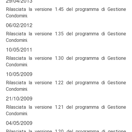
29/04/2013
Rilasciata la versione 1.45 del programma di Gestione
Condomini.
06/02/2012
Rilasciata la versione 1.35 del programma di Gestione
Condomini.
10/05/2011
Rilasciata la versione 1.30 del programma di Gestione
Condomini.
10/05/2009
Rilasciata la versione 1.22 del programma di Gestione
Condomini.
21/10/2009
Rilasciata la versione 1.21 del programma di Gestione
Condomini.
04/05/2009
Rilasciata la versione 1.20 del programma di gestione