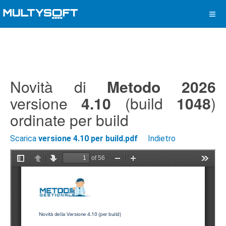
Novità di
Metodo 2026
versione
4.10
(build
1048
)
ordinate per build
Scarica
versione 4.10 per build.pdf
Indietro