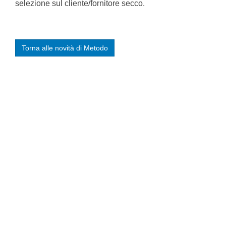
selezione sul cliente/fornitore secco.
Torna alle novità di Metodo