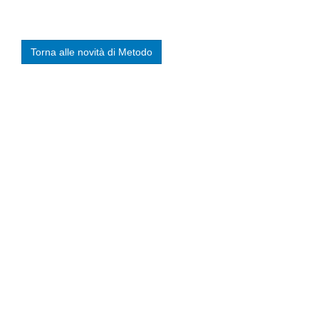
Torna alle novità di Metodo