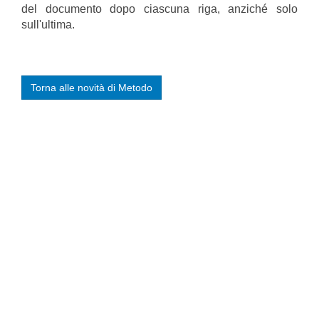
del documento dopo ciascuna riga, anziché solo
sull'ultima.
Torna alle novità di Metodo