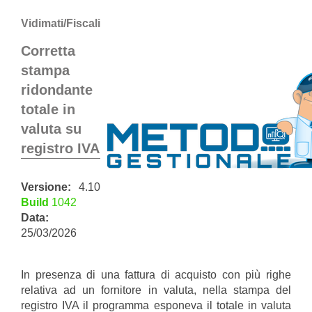
Vidimati/Fiscali
Corretta
stampa
ridondante
totale in
valuta su
registro IVA
Versione:
4.10
Build
1042
Data:
25/03/2026
In presenza di una fattura di acquisto con più righe
relativa ad un fornitore in valuta, nella stampa del
registro IVA il programma esponeva il totale in valuta