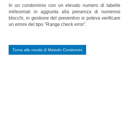
In un condominio con un elevato numero di tabelle
millesimali in aggiunta alla presenza di numerosi
blocchi, in gestione del preventivo si poteva verificare
un errore del tipo "Range check error".
Torna alle novità di Metodo Condomini