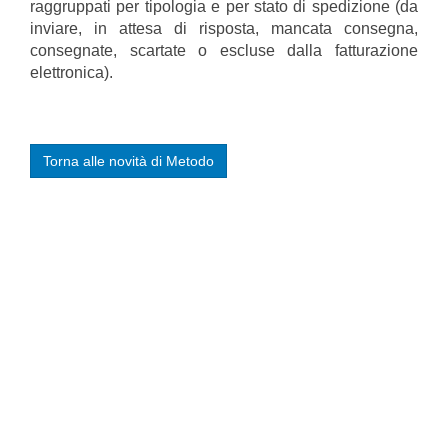
raggruppati per tipologia e per stato di spedizione (da
inviare, in attesa di risposta, mancata consegna,
consegnate, scartate o escluse dalla fatturazione
elettronica).
Torna alle novità di Metodo