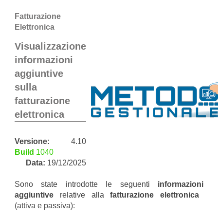
Fatturazione
Elettronica
Visualizzazione
informazioni
aggiuntive
sulla
fatturazione
elettronica
Versione:
4.10
Build
1040
Data:
19/12/2025
Sono state introdotte le seguenti
informazioni
aggiuntive
relative alla
fatturazione elettronica
(attiva e passiva):