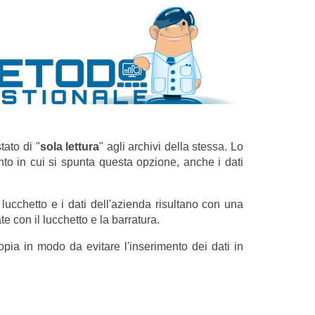
tato di "
sola lettura
" agli archivi della stessa. Lo
o in cui si spunta questa opzione, anche i dati
 lucchetto e i dati dell'azienda risultano con una
 con il lucchetto e la barratura.
opia in modo da evitare l'inserimento dei dati in