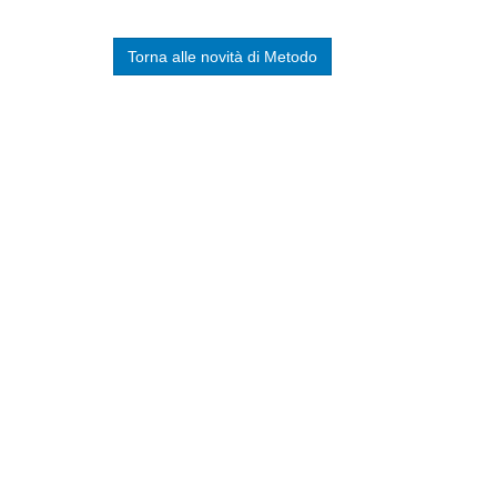
Torna alle novità di Metodo